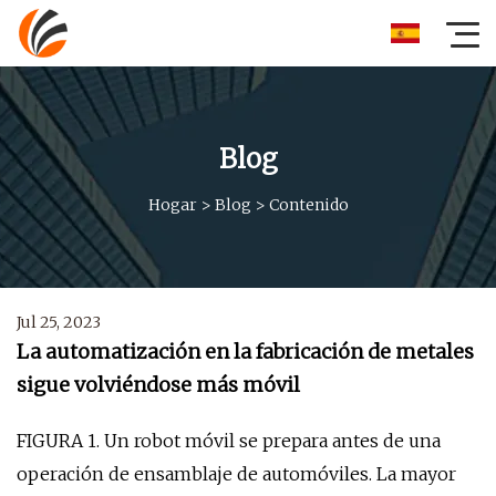
Blog
Hogar
>
Blog
>
Contenido
Jul 25, 2023
La automatización en la fabricación de metales
sigue volviéndose más móvil
FIGURA 1. Un robot móvil se prepara antes de una
operación de ensamblaje de automóviles. La mayor