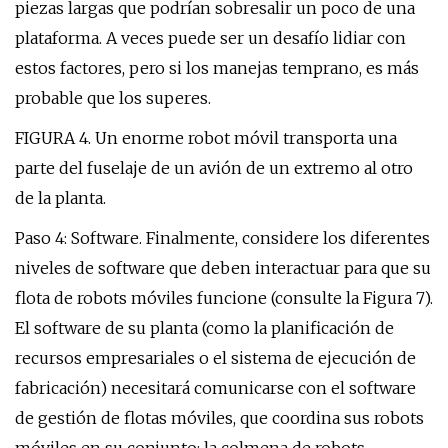
piezas largas que podrían sobresalir un poco de una
plataforma. A veces puede ser un desafío lidiar con
estos factores, pero si los manejas temprano, es más
probable que los superes.
FIGURA 4. Un enorme robot móvil transporta una
parte del fuselaje de un avión de un extremo al otro
de la planta.
Paso 4: Software. Finalmente, considere los diferentes
niveles de software que deben interactuar para que su
flota de robots móviles funcione (consulte la Figura 7).
El software de su planta (como la planificación de
recursos empresariales o el sistema de ejecución de
fabricación) necesitará comunicarse con el software
de gestión de flotas móviles, que coordina sus robots