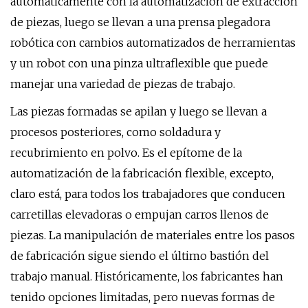
automáticamente con la automatización de extracción
de piezas, luego se llevan a una prensa plegadora
robótica con cambios automatizados de herramientas
y un robot con una pinza ultraflexible que puede
manejar una variedad de piezas de trabajo.
Las piezas formadas se apilan y luego se llevan a
procesos posteriores, como soldadura y
recubrimiento en polvo. Es el epítome de la
automatización de la fabricación flexible, excepto,
claro está, para todos los trabajadores que conducen
carretillas elevadoras o empujan carros llenos de
piezas. La manipulación de materiales entre los pasos
de fabricación sigue siendo el último bastión del
trabajo manual. Históricamente, los fabricantes han
tenido opciones limitadas, pero nuevas formas de