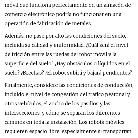
móvil que funciona perfectamente en un almacén de
comercio electrónico podría no funcionar en una
operación de fabricación de metales.
Además, no pase por alto las condiciones del suelo,
incluida su calidad y uniformidad. ¿Cuál será el nivel
de fricción entre las ruedas del robot móvil y la
superficie del suelo? ¿Hay obstáculos o líquidos en el
suelo? ¿Brechas? ¿El robot subirá y bajará pendientes?
Finalmente, considere las condiciones de conducción,
incluido el nivel de congestión del tráfico peatonal y
otros vehículos, el ancho de los pasillos y las
intersecciones, y cómo se separan los diferentes
caminos en toda la instalación. Los robots móviles
requieren espacio libre, especialmente si transportan