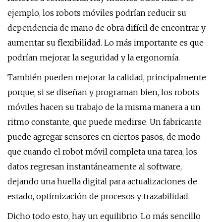
ejemplo, los robots móviles podrían reducir su
dependencia de mano de obra difícil de encontrar y
aumentar su flexibilidad. Lo más importante es que
podrían mejorar la seguridad y la ergonomía.
También pueden mejorar la calidad, principalmente
porque, si se diseñan y programan bien, los robots
móviles hacen su trabajo de la misma manera a un
ritmo constante, que puede medirse. Un fabricante
puede agregar sensores en ciertos pasos, de modo
que cuando el robot móvil completa una tarea, los
datos regresan instantáneamente al software,
dejando una huella digital para actualizaciones de
estado, optimización de procesos y trazabilidad.
Dicho todo esto, hay un equilibrio. Lo más sencillo