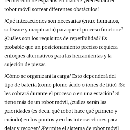
recolección de espacios en blanco? ¿Necesitará el
robot móvil sortear diferentes obstáculos?
¿Qué interacciones son necesarias (entre humanos,
software y maquinaria) para que el proceso funcione?
¿Cuáles son los requisitos de repetibilidad? Es
probable que un posicionamiento preciso requiera
enfoques alternativos para las herramientas y la
sujeción de piezas.
¿Cómo se organizará la carga? Esto dependerá del
tipo de batería (como plomo ácido o iones de litio). ¿Se
les cobrará durante el proceso o en una estación? Si
tiene más de un robot móvil, ¿cuáles serán las
prioridades (es decir, qué robot hace qué primero y
cuándo) en los puntos y en las intersecciones para
dejar y recoger? ¿Permite el sistema de robot móvil