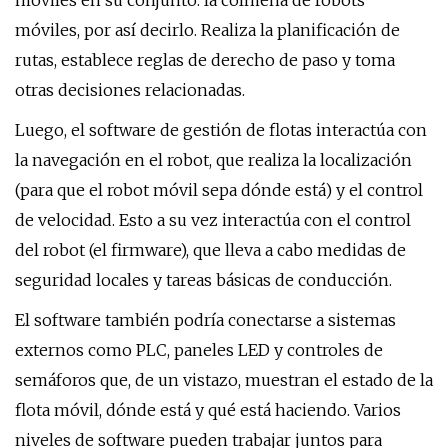
móviles en su conjunto: la colmena de robots
móviles, por así decirlo. Realiza la planificación de
rutas, establece reglas de derecho de paso y toma
otras decisiones relacionadas.
Luego, el software de gestión de flotas interactúa con
la navegación en el robot, que realiza la localización
(para que el robot móvil sepa dónde está) y el control
de velocidad. Esto a su vez interactúa con el control
del robot (el firmware), que lleva a cabo medidas de
seguridad locales y tareas básicas de conducción.
El software también podría conectarse a sistemas
externos como PLC, paneles LED y controles de
semáforos que, de un vistazo, muestran el estado de la
flota móvil, dónde está y qué está haciendo. Varios
niveles de software pueden trabajar juntos para