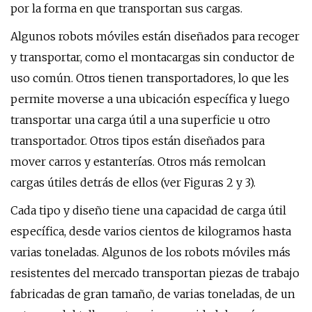
por la forma en que transportan sus cargas.
Algunos robots móviles están diseñados para recoger
y transportar, como el montacargas sin conductor de
uso común. Otros tienen transportadores, lo que les
permite moverse a una ubicación específica y luego
transportar una carga útil a una superficie u otro
transportador. Otros tipos están diseñados para
mover carros y estanterías. Otros más remolcan
cargas útiles detrás de ellos (ver Figuras 2 y 3).
Cada tipo y diseño tiene una capacidad de carga útil
específica, desde varios cientos de kilogramos hasta
varias toneladas. Algunos de los robots móviles más
resistentes del mercado transportan piezas de trabajo
fabricadas de gran tamaño, de varias toneladas, de un