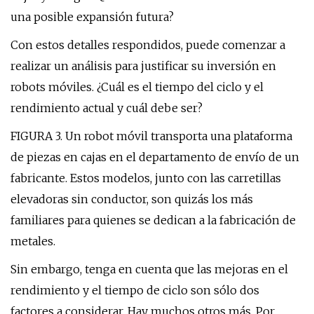
una posible expansión futura?
Con estos detalles respondidos, puede comenzar a
realizar un análisis para justificar su inversión en
robots móviles. ¿Cuál es el tiempo del ciclo y el
rendimiento actual y cuál debe ser?
FIGURA 3. Un robot móvil transporta una plataforma
de piezas en cajas en el departamento de envío de un
fabricante. Estos modelos, junto con las carretillas
elevadoras sin conductor, son quizás los más
familiares para quienes se dedican a la fabricación de
metales.
Sin embargo, tenga en cuenta que las mejoras en el
rendimiento y el tiempo de ciclo son sólo dos
factores a considerar. Hay muchos otros más. Por