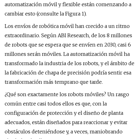
automatización móvil y flexible están comenzando a
cambiar esto (consulte la Figura 1).
Los envíos de robótica móvil han crecido a un ritmo
extraordinario. Según ABI Research, de los 8 millones
de robots que se espera que se envíen en 2030, casi 6
millones serán móviles. La automatización móvil ha
transformado la industria de los robots, y el ámbito de
la fabricación de chapa de precisión podría sentir esa
transformación más temprano que tarde.
¿Qué son exactamente los robots móviles? Un rasgo
común entre casi todos ellos es que, con la
configuración de protección y el diseño de planta
adecuados, están diseñados para reaccionar y evitar
obstáculos deteniéndose y, a veces, maniobrando