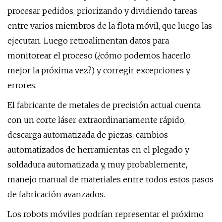
procesar pedidos, priorizando y dividiendo tareas
entre varios miembros de la flota móvil, que luego las
ejecutan. Luego retroalimentan datos para
monitorear el proceso (¿cómo podemos hacerlo
mejor la próxima vez?) y corregir excepciones y
errores.
El fabricante de metales de precisión actual cuenta
con un corte láser extraordinariamente rápido,
descarga automatizada de piezas, cambios
automatizados de herramientas en el plegado y
soldadura automatizada y, muy probablemente,
manejo manual de materiales entre todos estos pasos
de fabricación avanzados.
Los robots móviles podrían representar el próximo