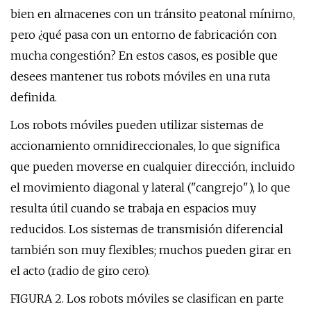
bien en almacenes con un tránsito peatonal mínimo,
pero ¿qué pasa con un entorno de fabricación con
mucha congestión? En estos casos, es posible que
desees mantener tus robots móviles en una ruta
definida.
Los robots móviles pueden utilizar sistemas de
accionamiento omnidireccionales, lo que significa
que pueden moverse en cualquier dirección, incluido
el movimiento diagonal y lateral ("cangrejo"), lo que
resulta útil cuando se trabaja en espacios muy
reducidos. Los sistemas de transmisión diferencial
también son muy flexibles; muchos pueden girar en
el acto (radio de giro cero).
FIGURA 2. Los robots móviles se clasifican en parte