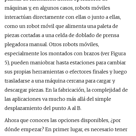
máquinas y, en algunos casos, robots móviles
interactúan directamente con ellas o junto a ellas,
como un robot móvil que alimenta una paleta de
piezas cortadas a una celda de doblado de prensa
plegadora manual. Otros robots móviles,
especialmente los montados con brazos (ver Figura
5), ​​pueden maniobrar hasta estaciones para cambiar
sus propias herramientas o efectores finales y luego
trasladarse a una máquina cercana para cargar y
descargar piezas. En la fabricación, la complejidad de
las aplicaciones va mucho más allá del simple
desplazamiento del punto A al B.
Ahora que conoces las opciones disponibles, ¿por
dónde empezar? En primer lugar, es necesario tener