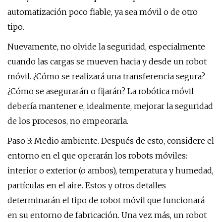
automatización poco fiable, ya sea móvil o de otro
tipo.
Nuevamente, no olvide la seguridad, especialmente
cuando las cargas se mueven hacia y desde un robot
móvil. ¿Cómo se realizará una transferencia segura?
¿Cómo se asegurarán o fijarán? La robótica móvil
debería mantener e, idealmente, mejorar la seguridad
de los procesos, no empeorarla.
Paso 3: Medio ambiente. Después de esto, considere el
entorno en el que operarán los robots móviles:
interior o exterior (o ambos), temperatura y humedad,
partículas en el aire. Estos y otros detalles
determinarán el tipo de robot móvil que funcionará
en su entorno de fabricación. Una vez más, un robot