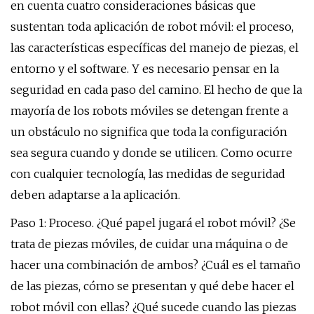
en cuenta cuatro consideraciones básicas que
sustentan toda aplicación de robot móvil: el proceso,
las características específicas del manejo de piezas, el
entorno y el software. Y es necesario pensar en la
seguridad en cada paso del camino. El hecho de que la
mayoría de los robots móviles se detengan frente a
un obstáculo no significa que toda la configuración
sea segura cuando y donde se utilicen. Como ocurre
con cualquier tecnología, las medidas de seguridad
deben adaptarse a la aplicación.
Paso 1: Proceso. ¿Qué papel jugará el robot móvil? ¿Se
trata de piezas móviles, de cuidar una máquina o de
hacer una combinación de ambos? ¿Cuál es el tamaño
de las piezas, cómo se presentan y qué debe hacer el
robot móvil con ellas? ¿Qué sucede cuando las piezas