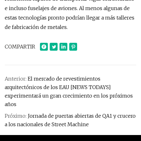
e incluso fuselajes de aviones. Al menos algunas de
estas tecnologías pronto podrían llegar a más talleres
de fabricación de metales.
COMPARTIR
Anterior:
El mercado de revestimientos
arquitectónicos de los EAU [NEWS TODAYS]
experimentará un gran crecimiento en los próximos
años
Próximo:
Jornada de puertas abiertas de QA1 y crucero
a los nacionales de Street Machine