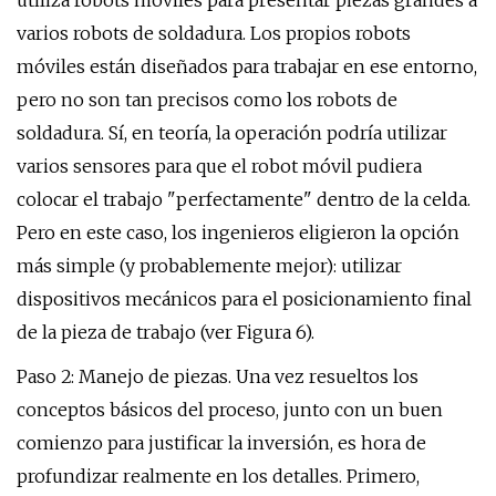
utiliza robots móviles para presentar piezas grandes a
varios robots de soldadura. Los propios robots
móviles están diseñados para trabajar en ese entorno,
pero no son tan precisos como los robots de
soldadura. Sí, en teoría, la operación podría utilizar
varios sensores para que el robot móvil pudiera
colocar el trabajo "perfectamente" dentro de la celda.
Pero en este caso, los ingenieros eligieron la opción
más simple (y probablemente mejor): utilizar
dispositivos mecánicos para el posicionamiento final
de la pieza de trabajo (ver Figura 6).
Paso 2: Manejo de piezas. Una vez resueltos los
conceptos básicos del proceso, junto con un buen
comienzo para justificar la inversión, es hora de
profundizar realmente en los detalles. Primero,