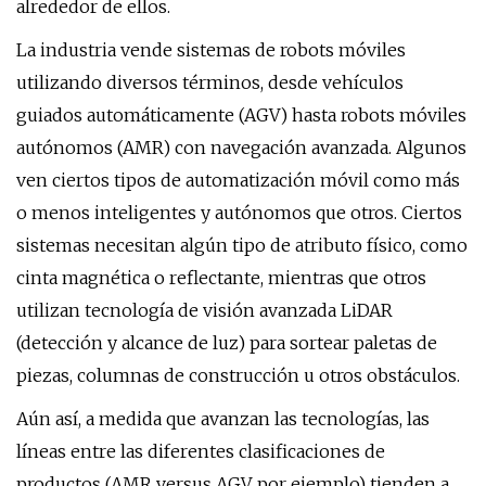
alrededor de ellos.
La industria vende sistemas de robots móviles
utilizando diversos términos, desde vehículos
guiados automáticamente (AGV) hasta robots móviles
autónomos (AMR) con navegación avanzada. Algunos
ven ciertos tipos de automatización móvil como más
o menos inteligentes y autónomos que otros. Ciertos
sistemas necesitan algún tipo de atributo físico, como
cinta magnética o reflectante, mientras que otros
utilizan tecnología de visión avanzada LiDAR
(detección y alcance de luz) para sortear paletas de
piezas, columnas de construcción u otros obstáculos.
Aún así, a medida que avanzan las tecnologías, las
líneas entre las diferentes clasificaciones de
productos (AMR versus AGV, por ejemplo) tienden a