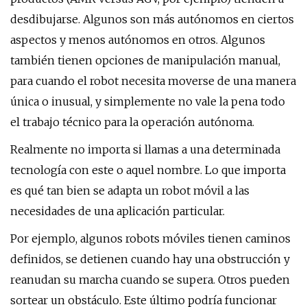
desdibujarse. Algunos son más autónomos en ciertos
aspectos y menos autónomos en otros. Algunos
también tienen opciones de manipulación manual,
para cuando el robot necesita moverse de una manera
única o inusual, y simplemente no vale la pena todo
el trabajo técnico para la operación autónoma.
Realmente no importa si llamas a una determinada
tecnología con este o aquel nombre. Lo que importa
es qué tan bien se adapta un robot móvil a las
necesidades de una aplicación particular.
Por ejemplo, algunos robots móviles tienen caminos
definidos, se detienen cuando hay una obstrucción y
reanudan su marcha cuando se supera. Otros pueden
sortear un obstáculo. Este último podría funcionar