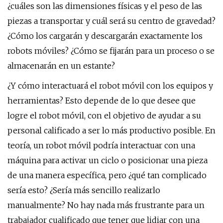
¿cuáles son las dimensiones físicas y el peso de las
piezas a transportar y cuál será su centro de gravedad?
¿Cómo los cargarán y descargarán exactamente los
robots móviles? ¿Cómo se fijarán para un proceso o se
almacenarán en un estante?
¿Y cómo interactuará el robot móvil con los equipos y
herramientas? Esto depende de lo que desee que
logre el robot móvil, con el objetivo de ayudar a su
personal calificado a ser lo más productivo posible. En
teoría, un robot móvil podría interactuar con una
máquina para activar un ciclo o posicionar una pieza
de una manera específica, pero ¿qué tan complicado
sería esto? ¿Sería más sencillo realizarlo
manualmente? No hay nada más frustrante para un
trabajador cualificado que tener que lidiar con una