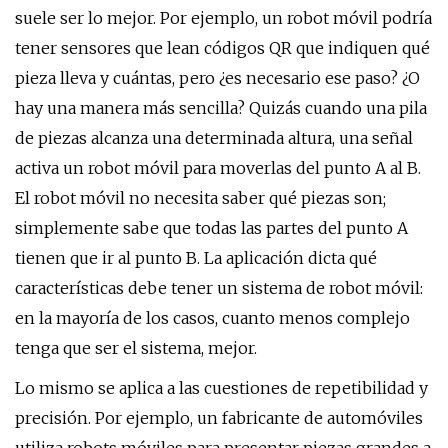
suele ser lo mejor. Por ejemplo, un robot móvil podría
tener sensores que lean códigos QR que indiquen qué
pieza lleva y cuántas, pero ¿es necesario ese paso? ¿O
hay una manera más sencilla? Quizás cuando una pila
de piezas alcanza una determinada altura, una señal
activa un robot móvil para moverlas del punto A al B.
El robot móvil no necesita saber qué piezas son;
simplemente sabe que todas las partes del punto A
tienen que ir al punto B. La aplicación dicta qué
características debe tener un sistema de robot móvil:
en la mayoría de los casos, cuanto menos complejo
tenga que ser el sistema, mejor.
Lo mismo se aplica a las cuestiones de repetibilidad y
precisión. Por ejemplo, un fabricante de automóviles