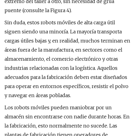
extremo del taller a otro, sin necesidad de grúa
puente (consulte la Figura 4).
Sin duda, estos robots móviles de alta carga útil
siguen siendo una minoría. La mayoría transporta
cargas útiles bajas y, en realidad, muchos terminan en
áreas fuera de la manufactura, en sectores como el
almacenamiento, el comercio electrónico y otras
industrias relacionadas con la logística. Aquellos
adecuados para la fabricación deben estar diseñados
para operar en entornos específicos, resistir el polvo
y navegar en áreas pobladas.
Los robots móviles pueden maniobrar por un
almacén sin encontrarse con nadie durante horas. En
la fabricación, esto normalmente no sucede. Las
plantas de fabricación tienen operadores de