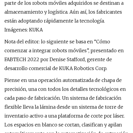
parte de los robots móviles adquiridos se destinan a
almacenamiento y logística. Aún así, los fabricantes
están adoptando rápidamente la tecnología.
Imágenes: KUKA
Nota del editor: lo siguiente se basa en “Cómo
comenzar a integrar robots móviles”, presentado en
FABTECH 2022 por Denise Stafford, gerente de
desarrollo comercial de KUKA Robotics Corp.
Piense en una operación automatizada de chapa de
precisión, una con todos los detalles tecnológicos en
cada paso de fabricación. Un sistema de fabricación
flexible lleva la lámina desde un sistema de torre de
inventario activo a una plataforma de corte por láser.
Los espacios en blanco se cortan, clasifican y apilan