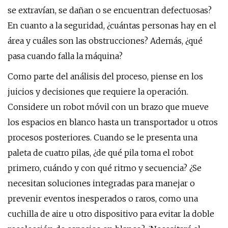
se extravían, se dañan o se encuentran defectuosas?
En cuanto a la seguridad, ¿cuántas personas hay en el
área y cuáles son las obstrucciones? Además, ¿qué
pasa cuando falla la máquina?
Como parte del análisis del proceso, piense en los
juicios y decisiones que requiere la operación.
Considere un robot móvil con un brazo que mueve
los espacios en blanco hasta un transportador u otros
procesos posteriores. Cuando se le presenta una
paleta de cuatro pilas, ¿de qué pila toma el robot
primero, cuándo y con qué ritmo y secuencia? ¿Se
necesitan soluciones integradas para manejar o
prevenir eventos inesperados o raros, como una
cuchilla de aire u otro dispositivo para evitar la doble