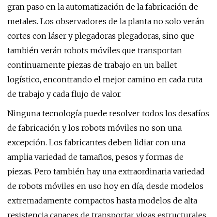
gran paso en la automatización de la fabricación de
metales. Los observadores de la planta no solo verán
cortes con láser y plegadoras plegadoras, sino que
también verán robots móviles que transportan
continuamente piezas de trabajo en un ballet
logístico, encontrando el mejor camino en cada ruta
de trabajo y cada flujo de valor.
Ninguna tecnología puede resolver todos los desafíos
de fabricación y los robots móviles no son una
excepción. Los fabricantes deben lidiar con una
amplia variedad de tamaños, pesos y formas de
piezas. Pero también hay una extraordinaria variedad
de robots móviles en uso hoy en día, desde modelos
extremadamente compactos hasta modelos de alta
resistencia capaces de transportar vigas estructurales