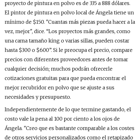
proyecto de pintura en polvo es de 335 a 888 dólares.
El pintor de pintura en polvo local de Ángela tiene un
mínimo de $150. "Cuantas más piezas pueda hacer a la
vez, mejor", dice. “Los proyectos más grandes, como
una cama tamaño king o varias sillas, pueden costar
hasta $300 o $600”. Si le preocupa el precio, compare
precios con diferentes proveedores antes de tomar
cualquier decisión; muchos podrán ofrecerle
cotizaciones gratuitas para que pueda encontrar el
mejor recubridor en polvo que se ajuste a sus
necesidades y presupuesto.
Independientemente de lo que termine gastando, el
costo vale la pena al 100 por ciento a los ojos de
Ángela. "Creo que es bastante comparable a los costes
de otros servicios personalizados como el retapizado