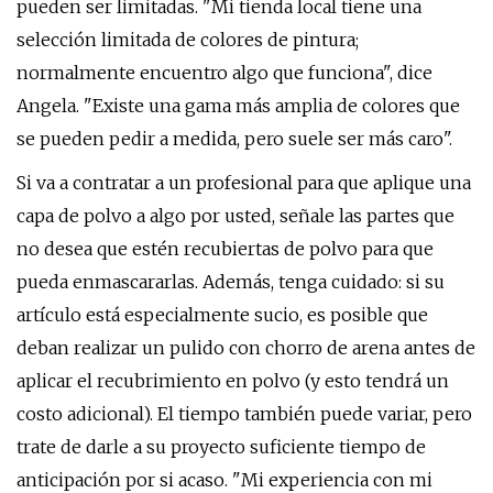
pueden ser limitadas. "Mi tienda local tiene una
selección limitada de colores de pintura;
normalmente encuentro algo que funciona", dice
Angela. "Existe una gama más amplia de colores que
se pueden pedir a medida, pero suele ser más caro".
Si va a contratar a un profesional para que aplique una
capa de polvo a algo por usted, señale las partes que
no desea que estén recubiertas de polvo para que
pueda enmascararlas. Además, tenga cuidado: si su
artículo está especialmente sucio, es posible que
deban realizar un pulido con chorro de arena antes de
aplicar el recubrimiento en polvo (y esto tendrá un
costo adicional). El tiempo también puede variar, pero
trate de darle a su proyecto suficiente tiempo de
anticipación por si acaso. "Mi experiencia con mi