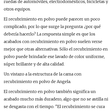
ruedas de automóviles, electrodomésticos, bicicletas y
otros equipos.
El recubrimiento en polvo puede parecer un poco
complicado, por lo que surge la pregunta: ¿por qué
debería hacerlo? La respuesta simple es que los
acabados con recubrimiento en polvo suelen verse
mejor que otras alternativas. Sólo el recubrimiento en
polvo puede brindarle ese lavado de color uniforme,
súper brillante y de alta calidad.
Un vistazo a la estructura de la cama con
recubrimiento en polvo de Angela.
El recubrimiento en polvo también significa un
acabado mucho más duradero, algo que no se astilla ni
se desgasta con el tiempo. "El recubrimiento se cura