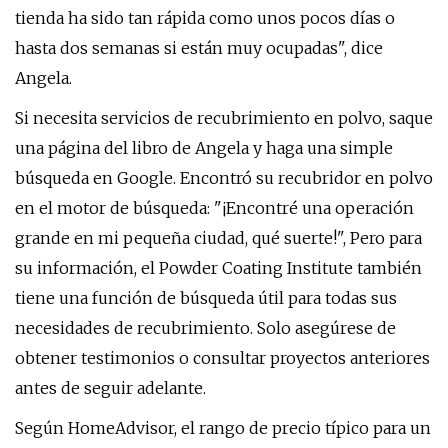
tienda ha sido tan rápida como unos pocos días o
hasta dos semanas si están muy ocupadas", dice
Angela.
Si necesita servicios de recubrimiento en polvo, saque
una página del libro de Angela y haga una simple
búsqueda en Google. Encontró su recubridor en polvo
en el motor de búsqueda: "¡Encontré una operación
grande en mi pequeña ciudad, qué suerte!", Pero para
su información, el Powder Coating Institute también
tiene una función de búsqueda útil para todas sus
necesidades de recubrimiento. Solo asegúrese de
obtener testimonios o consultar proyectos anteriores
antes de seguir adelante.
Según HomeAdvisor, el rango de precio típico para un