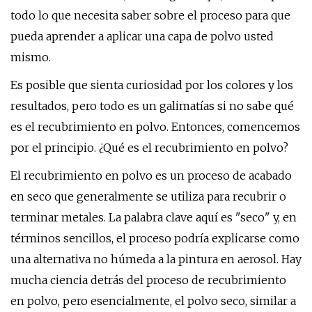
todo lo que necesita saber sobre el proceso para que
pueda aprender a aplicar una capa de polvo usted
mismo.
Es posible que sienta curiosidad por los colores y los
resultados, pero todo es un galimatías si no sabe qué
es el recubrimiento en polvo. Entonces, comencemos
por el principio. ¿Qué es el recubrimiento en polvo?
El recubrimiento en polvo es un proceso de acabado
en seco que generalmente se utiliza para recubrir o
terminar metales. La palabra clave aquí es "seco" y, en
términos sencillos, el proceso podría explicarse como
una alternativa no húmeda a la pintura en aerosol. Hay
mucha ciencia detrás del proceso de recubrimiento
en polvo, pero esencialmente, el polvo seco, similar a