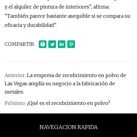
y el alquiler de pintura de interiores", afirma.
"También parece bastante asequible si se compara su
eficacia y durabilidad".
COMPARTIR
Anterior:
La empresa de recubrimiento en polvo de
Las Vegas amplía su negocio a la fabricación de
metales
Próximo:
¿Qué es el recubrimiento en polvo?
NAVEGACION RAPIDA