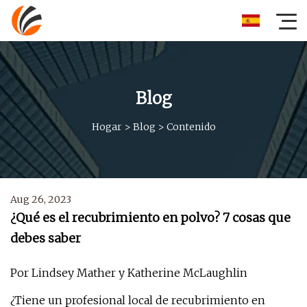
Blog
Hogar
>
Blog
>
Contenido
Aug 26, 2023
¿Qué es el recubrimiento en polvo? 7 cosas que
debes saber
Por Lindsey Mather y Katherine McLaughlin
¿Tiene un profesional local de recubrimiento en