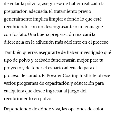
de volar la pólvora, asegúrese de haber realizado la
preparación adecuada. El tratamiento previo
generalmente implica limpiar a fondo lo que esté
recubriendo con un desengrasante o un enjuague
con fosfato. Una buena preparación marcará la
diferencia en la adhesión más adelante en el proceso.
También querrás asegurarte de haber investigado qué
tipo de polvo y acabado funcionarán mejor para tu
proyecto y de tener el espacio adecuado para el
proceso de curado. El Powder Coating Institute ofrece
varios programas de capacitación y educación para
cualquiera que desee ingresar al juego del
recubrimiento en polvo.
Dependiendo de dónde viva, las opciones de color