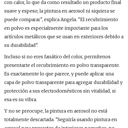
con calor, lo que da como resultado un producto final
suave y espeso; la pintura en aerosol ni siquiera se
puede comparar", explica Angela. "El recubrimiento
en polvo es especialmente importante para los
artículos metálicos que se usan en exteriores debido a
su durabilidad".
Incluso si no eres fanático del color, permítenos
presentarte el recubrimiento en polvo transparente.
Es exactamente lo que parece, y puede aplicar una
capa de polvo transparente para agregar durabilidad y
protección a sus electrodomésticos sin vitalidad, si
esa es su vibra.
Y no se preocupe, la pintura en aerosol no está
totalmente descartada. "Seguiría usando pintura en