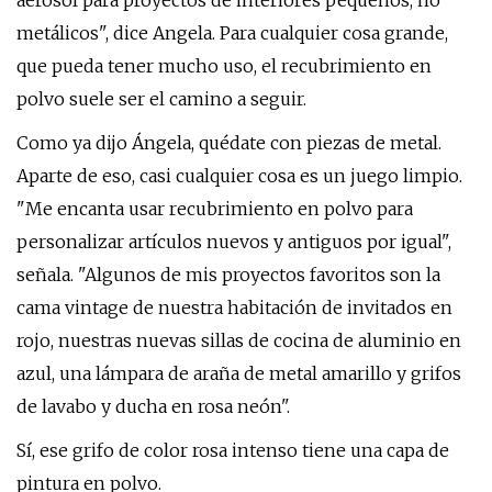
aerosol para proyectos de interiores pequeños, no
metálicos", dice Angela. Para cualquier cosa grande,
que pueda tener mucho uso, el recubrimiento en
polvo suele ser el camino a seguir.
Como ya dijo Ángela, quédate con piezas de metal.
Aparte de eso, casi cualquier cosa es un juego limpio.
"Me encanta usar recubrimiento en polvo para
personalizar artículos nuevos y antiguos por igual",
señala. "Algunos de mis proyectos favoritos son la
cama vintage de nuestra habitación de invitados en
rojo, nuestras nuevas sillas de cocina de aluminio en
azul, una lámpara de araña de metal amarillo y grifos
de lavabo y ducha en rosa neón".
Sí, ese grifo de color rosa intenso tiene una capa de
pintura en polvo.