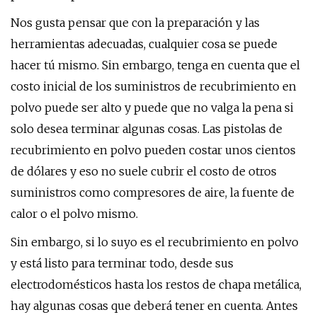
Nos gusta pensar que con la preparación y las
herramientas adecuadas, cualquier cosa se puede
hacer tú mismo. Sin embargo, tenga en cuenta que el
costo inicial de los suministros de recubrimiento en
polvo puede ser alto y puede que no valga la pena si
solo desea terminar algunas cosas. Las pistolas de
recubrimiento en polvo pueden costar unos cientos
de dólares y eso no suele cubrir el costo de otros
suministros como compresores de aire, la fuente de
calor o el polvo mismo.
Sin embargo, si lo suyo es el recubrimiento en polvo
y está listo para terminar todo, desde sus
electrodomésticos hasta los restos de chapa metálica,
hay algunas cosas que deberá tener en cuenta. Antes