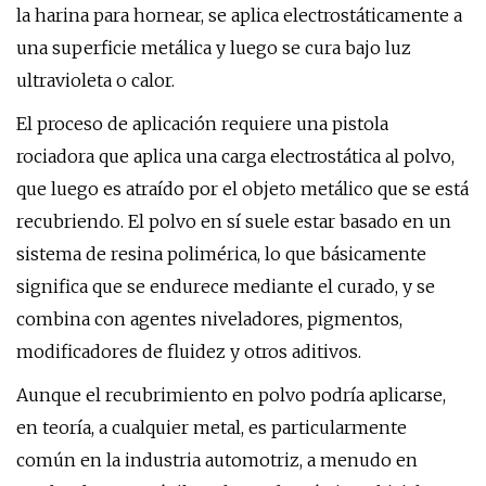
la harina para hornear, se aplica electrostáticamente a
una superficie metálica y luego se cura bajo luz
ultravioleta o calor.
El proceso de aplicación requiere una pistola
rociadora que aplica una carga electrostática al polvo,
que luego es atraído por el objeto metálico que se está
recubriendo. El polvo en sí suele estar basado en un
sistema de resina polimérica, lo que básicamente
significa que se endurece mediante el curado, y se
combina con agentes niveladores, pigmentos,
modificadores de fluidez y otros aditivos.
Aunque el recubrimiento en polvo podría aplicarse,
en teoría, a cualquier metal, es particularmente
común en la industria automotriz, a menudo en