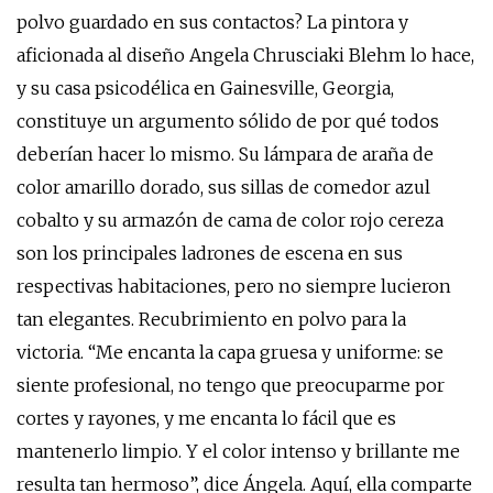
polvo guardado en sus contactos? La pintora y
aficionada al diseño Angela Chrusciaki Blehm lo hace,
y su casa psicodélica en Gainesville, Georgia,
constituye un argumento sólido de por qué todos
deberían hacer lo mismo. Su lámpara de araña de
color amarillo dorado, sus sillas de comedor azul
cobalto y su armazón de cama de color rojo cereza
son los principales ladrones de escena en sus
respectivas habitaciones, pero no siempre lucieron
tan elegantes. Recubrimiento en polvo para la
victoria. “Me encanta la capa gruesa y uniforme: se
siente profesional, no tengo que preocuparme por
cortes y rayones, y me encanta lo fácil que es
mantenerlo limpio. Y el color intenso y brillante me
resulta tan hermoso”, dice Ángela. Aquí, ella comparte