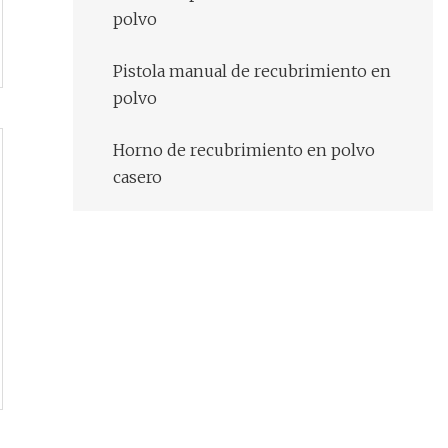
polvo
Pistola manual de recubrimiento en
polvo
Horno de recubrimiento en polvo
casero