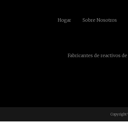
Hogar
Sobre Nosotros
Fabricantes de reactivos de 
Copyright 