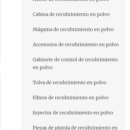
Cabina de recubrimiento en polvo
Máquina de recubrimiento en polvo
Accesorios de recubrimiento en polvo
Gabinete de control de recubrimiento
en polvo
Tolva de recubrimiento en polvo
Filtros de recubrimiento en polvo
Inyector de recubrimiento en polvo
Piezas de pistola de recubrimiento en