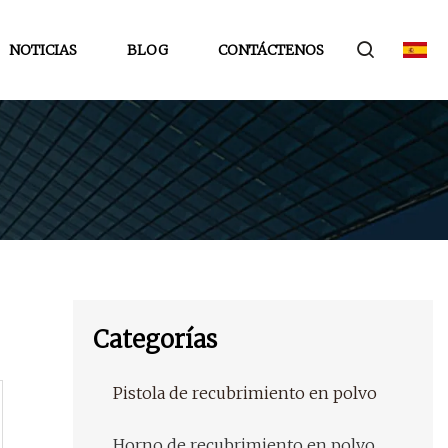
NOTICIAS
BLOG
CONTÁCTENOS
Categorías
Pistola de recubrimiento en polvo
Horno de recubrimiento en polvo