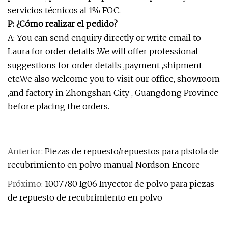
servicios técnicos al 1% FOC.
P: ¿Cómo realizar el pedido?
A: You can send enquiry directly or write email to
Laura for order details .We will offer professional
suggestions for order details ,payment ,shipment
etc.We also welcome you to visit our office, showroom
,and factory in Zhongshan City , Guangdong Province
before placing the orders.
Anterior:
Piezas de repuesto/repuestos para pistola de
recubrimiento en polvo manual Nordson Encore
Próximo:
1007780 Ig06 Inyector de polvo para piezas
de repuesto de recubrimiento en polvo