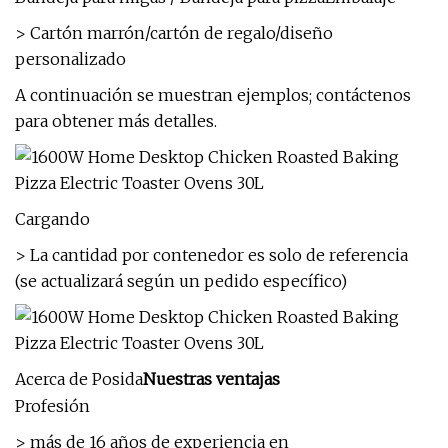
> Cartón marrón/cartón de regalo/diseño
personalizado
A continuación se muestran ejemplos; contáctenos
para obtener más detalles.
Cargando
> La cantidad por contenedor es solo de referencia
(se actualizará según un pedido específico)
Acerca de Posida
Nuestras ventajas
Profesión
> más de 16 años de experiencia en