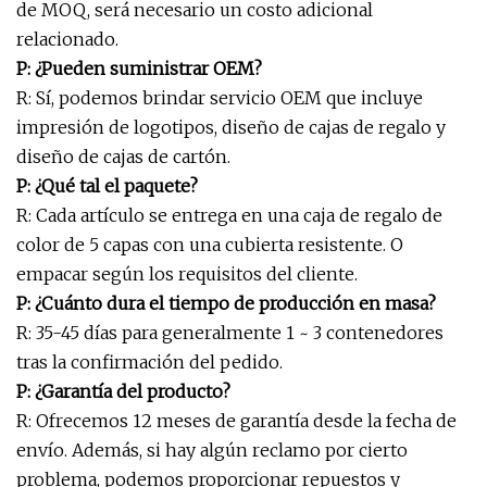
de MOQ, será necesario un costo adicional
relacionado.
P: ¿Pueden suministrar OEM?
R: Sí, podemos brindar servicio OEM que incluye
impresión de logotipos, diseño de cajas de regalo y
diseño de cajas de cartón.
P: ¿Qué tal el paquete?
R: Cada artículo se entrega en una caja de regalo de
color de 5 capas con una cubierta resistente. O
empacar según los requisitos del cliente.
P: ¿Cuánto dura el tiempo de producción en masa?
R: 35-45 días para generalmente 1 ~ 3 contenedores
tras la confirmación del pedido.
P: ¿Garantía del producto?
R: Ofrecemos 12 meses de garantía desde la fecha de
envío. Además, si hay algún reclamo por cierto
problema, podemos proporcionar repuestos y