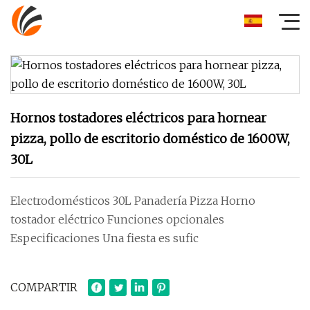
Hornos tostadores eléctricos para hornear
pizza, pollo de escritorio doméstico de 1600W,
30L
Electrodomésticos 30L Panadería Pizza Horno
tostador eléctrico Funciones opcionales
Especificaciones Una fiesta es sufic
COMPARTIR