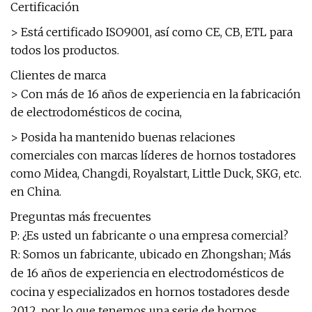
Certificación
> Está certificado ISO9001, así como CE, CB, ETL para
todos los productos.
Clientes de marca
> Con más de 16 años de experiencia en la fabricación
de electrodomésticos de cocina,
> Posida ha mantenido buenas relaciones
comerciales con marcas líderes de hornos tostadores
como Midea, Changdi, Royalstart, Little Duck, SKG, etc.
en China.
Preguntas más frecuentes
P: ¿Es usted un fabricante o una empresa comercial?
R: Somos un fabricante, ubicado en Zhongshan; Más
de 16 años de experiencia en electrodomésticos de
cocina y especializados en hornos tostadores desde
2012, por lo que tenemos una serie de hornos