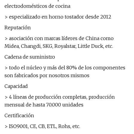
electrodomésticos de cocina
> especializado en horno tostador desde 2012
Reputación
> asociación con marcas líderes de China como
Midea, Changdi, SKG, Royalstar, Little Duck, etc.
Cadena de suministro
> todo el núcleo y más del 80% de los componentes
son fabricados por nosotros mismos
Capacidad
> 4 líneas de producción completas, producción
mensual de hasta 70.000 unidades
Certificación
> ISO9001, CE, CB, ETL, Rohs, etc.