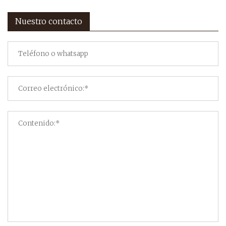
Nuestro contacto