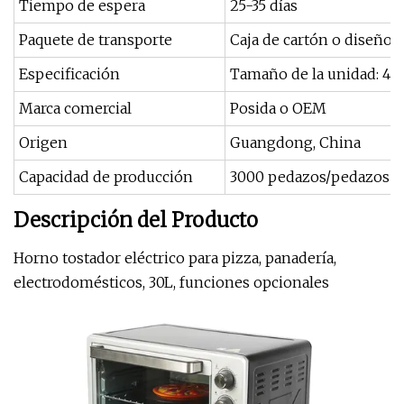
Tiempo de espera
25-35 días
Paquete de transporte
Caja de cartón o diseño 
Especificación
Tamaño de la unidad: 
Marca comercial
Posida o OEM
Origen
Guangdong, China
Capacidad de producción
3000 pedazos/pedazos p
Descripción del Producto
Horno tostador eléctrico para pizza, panadería,
electrodomésticos, 30L, funciones opcionales