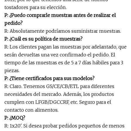
tostadores para su elección.
P: ¿Puedo comprarle muestras antes de realizar el
pedido?
R: Absolutamente podríamos suministrar muestras.
P: ¿Cuál es su política de muestras?
R: Los clientes pagan las muestras por adelantado, que
serán devueltas una vez confirmado el pedido. El
tiempo de las muestras es de 5 a 7 días hábiles para 3
piezas.
P: ¿Tiene certificados para sus modelos?
R: Claro. Tenemos GS/CE/CB/ETL para diferentes
necesidades del mercado. Además, los productos
cumplen con LFGB/DGCCRF, etc. Seguro para el
contacto con alimentos.
P: ¿MOQ?
R: 1x20'. Si desea probar pedidos pequeños de menos