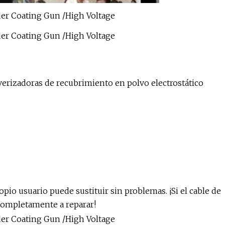
verizadoras de recubrimiento en polvo electrostático
opio usuario puede sustituir sin problemas. ¡Si el cable de
 completamente a reparar!