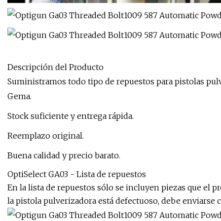
Descripción del Producto
Suministramos todo tipo de repuestos para pistolas pul
Gema.
Stock suficiente y entrega rápida.
Reemplazo original.
Buena calidad y precio barato.
OptiSelect GA03 - Lista de repuestos
En la lista de repuestos sólo se incluyen piezas que el pr
la pistola pulverizadora está defectuoso, debe enviarse