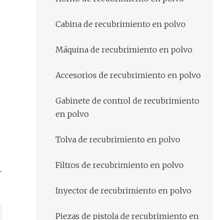
Cabina de recubrimiento en polvo
Máquina de recubrimiento en polvo
Accesorios de recubrimiento en polvo
Gabinete de control de recubrimiento
en polvo
Tolva de recubrimiento en polvo
Filtros de recubrimiento en polvo
Inyector de recubrimiento en polvo
Piezas de pistola de recubrimiento en