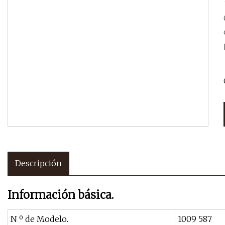
Descripción
Información básica.
N º de Modelo.
1009 587