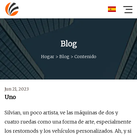
Blog
Hogar
>
Blog
>
Contenido
Jun 21, 2023
Uno
Silvian, un poco artista, ve las máquinas de dos y
cuatro ruedas como una forma de arte, especialmente
los restomods y los vehículos personalizados. Ah, y si