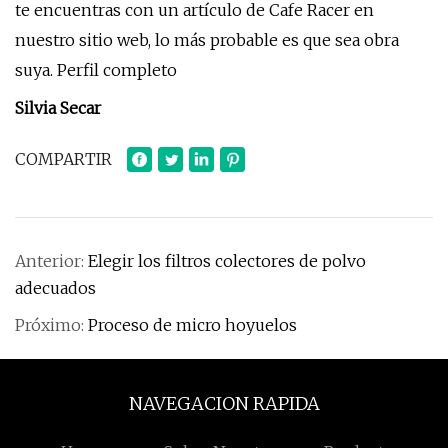
te encuentras con un artículo de Cafe Racer en
nuestro sitio web, lo más probable es que sea obra
suya. Perfil completo
Silvia Secar
COMPARTIR
Anterior:
Elegir los filtros colectores de polvo
adecuados
Próximo:
Proceso de micro hoyuelos
NAVEGACION RAPIDA