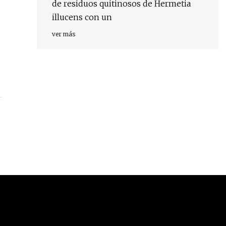
de residuos quitinosos de Hermetia
illucens con un
ver más