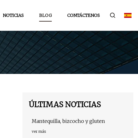
NOTICIAS
BLOG
CONTÁCTENOS
ÚLTIMAS NOTICIAS
Mantequilla, bizcocho y gluten
ver más