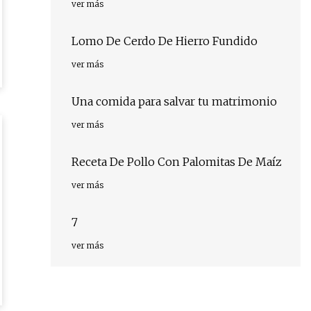
ver más
Lomo De Cerdo De Hierro Fundido
ver más
Una comida para salvar tu matrimonio
ver más
Receta De Pollo Con Palomitas De Maíz
ver más
7
ver más