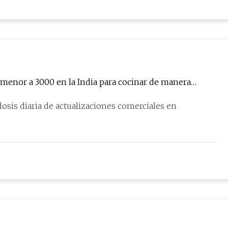
menor a 3000 en la India para cocinar de manera