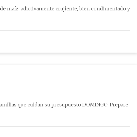
 familias que cuidan su presupuesto DOMINGO: Prepare