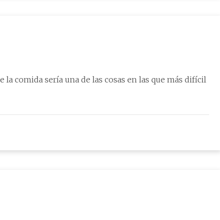
la comida sería una de las cosas en las que más difícil