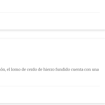
ón, el lomo de cerdo de hierro fundido cuenta con una